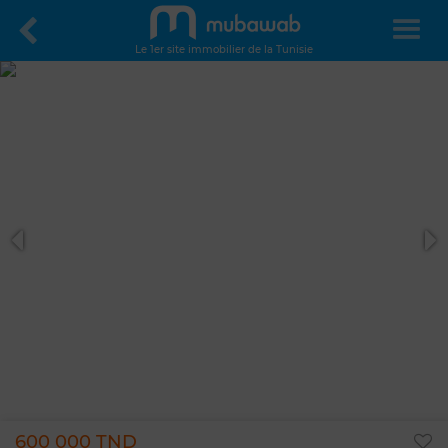
Le 1er site immobilier de la Tunisie
600 000 TND