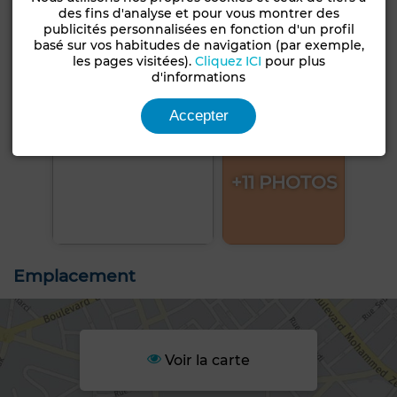
des fins d'analyse et pour vous montrer des
publicités personnalisées en fonction d'un profil
basé sur vos habitudes de navigation (par exemple,
les pages visitées).
Cliquez ICI
pour plus
d'informations
Accepter
+11 PHOTOS
Emplacement
Voir la carte