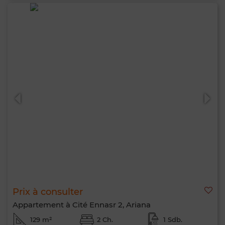
Prix à consulter
Appartement à Cité Ennasr 2, Ariana
129 m²
2 Ch.
1 Sdb.