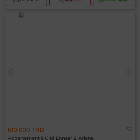
610 000 TND
Appartement à Cité Ennasr 2, Ariana