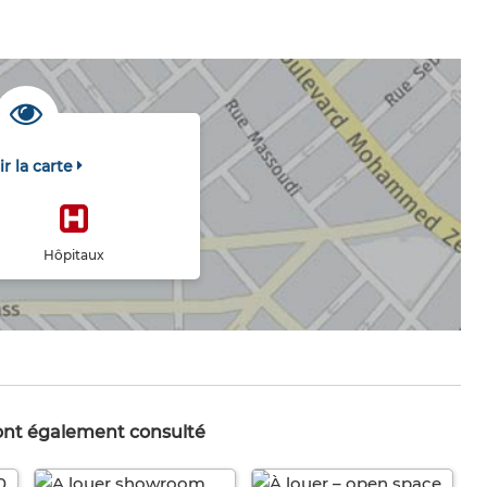
ir la carte
Hôpitaux
 ont également consulté