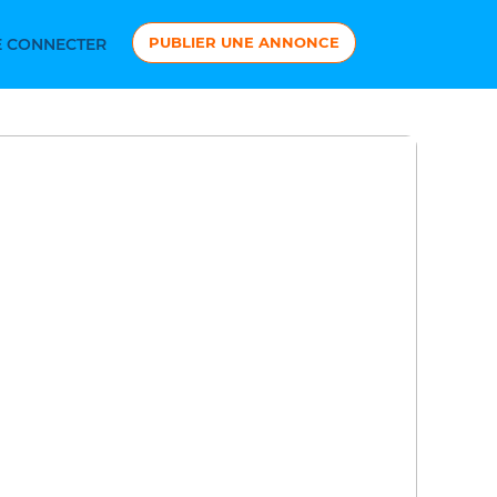
PUBLIER UNE ANNONCE
 CONNECTER