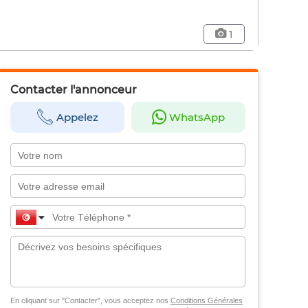
1
Contacter l'annonceur
Appelez
WhatsApp
En cliquant sur "Contacter", vous acceptez nos
Conditions Générales