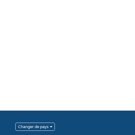
Changer de pays