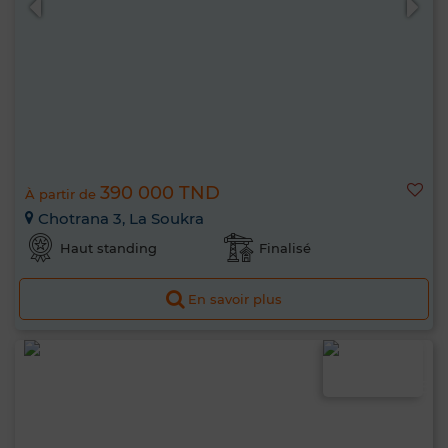
390 000 TND
À partir de
Chotrana 3, La Soukra
Haut standing
Finalisé
En savoir plus