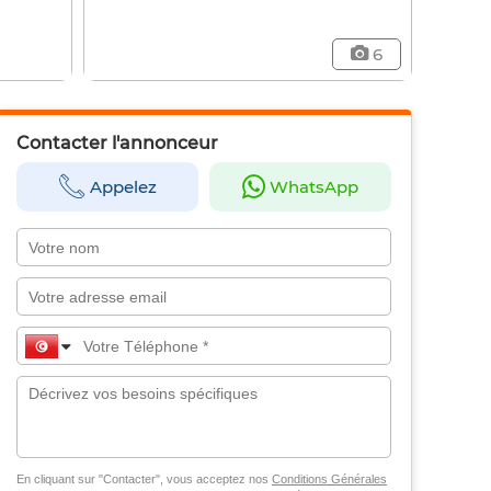
6
Contacter l'annonceur
Appelez
WhatsApp
En cliquant sur "Contacter", vous acceptez nos
Conditions Générales