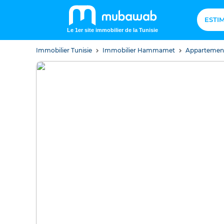
ESTI
Le 1er site immobilier de la Tunisie
Immobilier Tunisie
Immobilier Hammamet
Apparteme