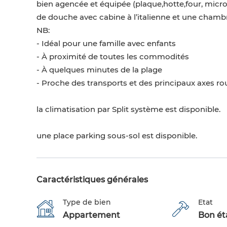
bien agencée et équipée (plaque,hotte,four, micro
de douche avec cabine à l’italienne et une chamb
NB:
- Idéal pour une famille avec enfants
- À proximité de toutes les commodités
- À quelques minutes de la plage
- Proche des transports et des principaux axes ro
la climatisation par Split système est disponible.
une place parking sous-sol est disponible.
Caractéristiques générales
Type de bien
Etat
Appartement
Bon éta