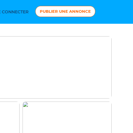
PUBLIER UNE ANNONCE
 CONNECTER