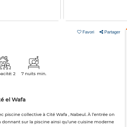
Favori
Partager
acité: 2
7 nuits min.
té el Wafa
piscine collective à Cité Wafa , Nabeul. À l’entrée on
 donnant sur la piscine ainsi qu’une cuisine moderne