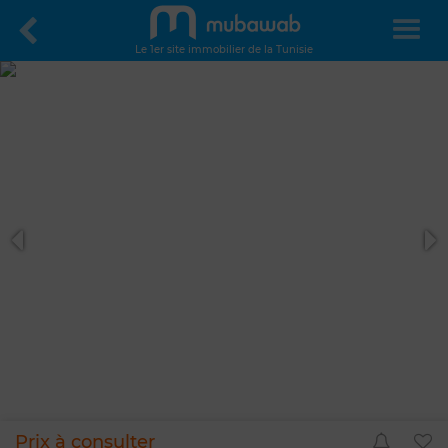
Le 1er site immobilier de la Tunisie
Prix à consulter