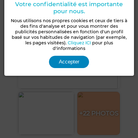
Voir plus de photos
Votre confidentialité est importante
pour nous.
Nous utilisons nos propres cookies et ceux de tiers à
des fins d'analyse et pour vous montrer des
publicités personnalisées en fonction d'un profil
basé sur vos habitudes de navigation (par exemple,
les pages visitées).
Cliquez ICI
pour plus
d'informations
Accepter
+22 PHOTOS