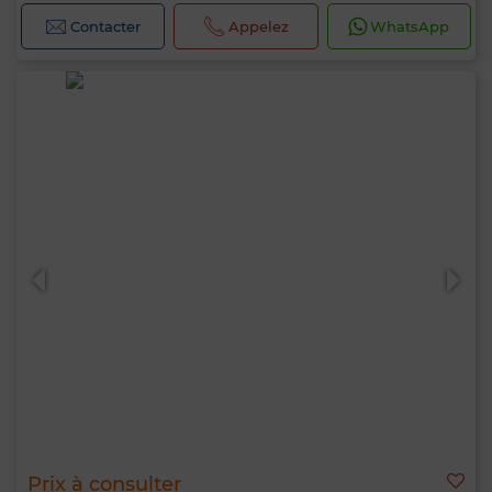
Contacter
Appelez
WhatsApp
Prix à consulter