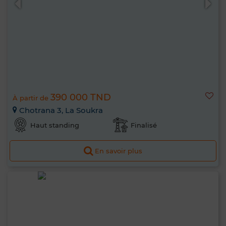
390 000 TND
À partir de
Chotrana 3, La Soukra
Haut standing
Finalisé
En savoir plus