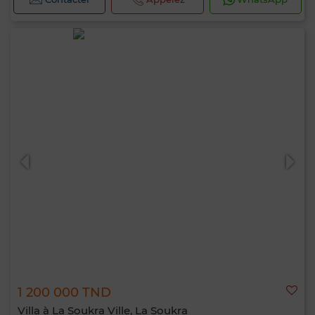
1 200 000 TND
Villa à La Soukra Ville, La Soukra