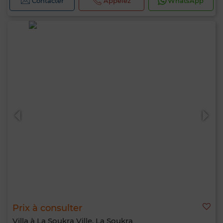
Contacter
Appelez
WhatsApp
Prix à consulter
Villa à La Soukra Ville, La Soukra