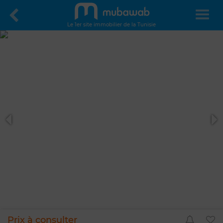
Le 1er site immobilier de la Tunisie
Prix à consulter