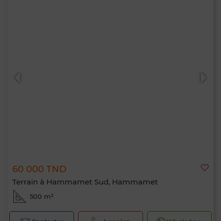
60 000 TND
Terrain à Hammamet Sud, Hammamet
500 m²