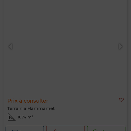
Prix à consulter
Terrain à Hammamet
1074 m²