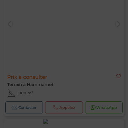
Prix à consulter
Terrain à Hammamet
1000 m²
Contacter
Appelez
WhatsApp