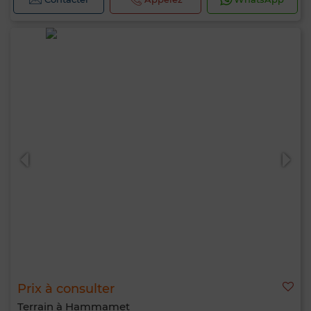
Prix à consulter
Terrain à Hammamet