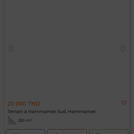
20 000 TND
Terrain à Hammamet Sud, Hammamet
250 m²