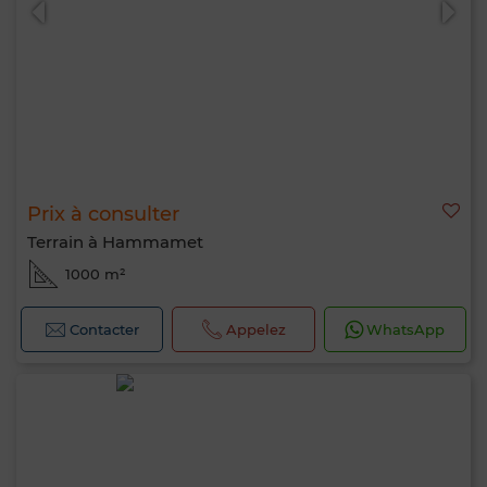
Prix à consulter
Terrain à Hammamet
1000 m²
Contacter
Appelez
WhatsApp