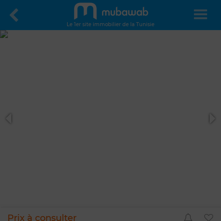
Le 1er site immobilier de la Tunisie
Prix à consulter