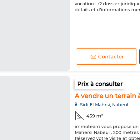
vocation : r2 dossier juridiq
détails et d'informations mer
Contacter
Prix à consulter
A vendre un terrain
Sidi El Mahrsi, Nabeul
459 m²
immoteam vous propose un t
Mahersi Nabeul . 200 mètres 
Réservez votre visite et obte