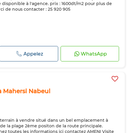
ue disponible à l'agence. prix : 1600dt/m2 pour plus de
ci de nous contacter : 25 920 905
Appelez
WhatsApp
 à Mahersi Nabeul
errain à vendre situé dans un bel emplacement à
de la plage 2ème positon de la route principale.
nez toutes les informations ici contactez AMENI Visite