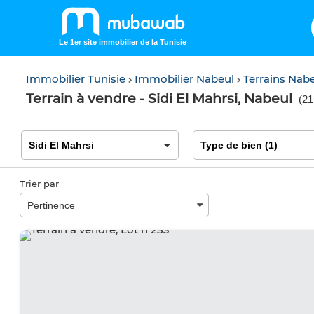
Le 1er site immobilier de la Tunisie
Immobilier Tunisie
Immobilier Nabeul
Terrains Nab
Terrain à vendre - Sidi El Mahrsi, Nabeul
(
21
Trier par