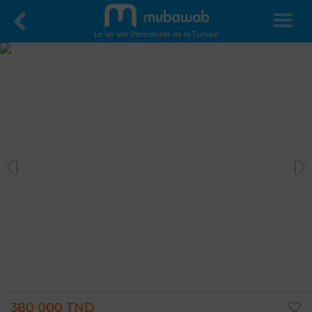
Le 1er site immobilier de la Tunisie
380 000 TND