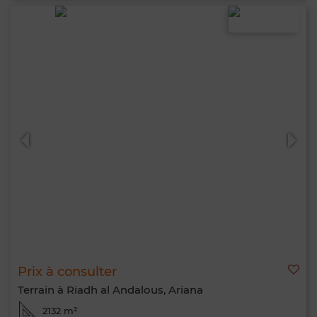
Prix à consulter
Terrain à Riadh al Andalous, Ariana
2132 m²