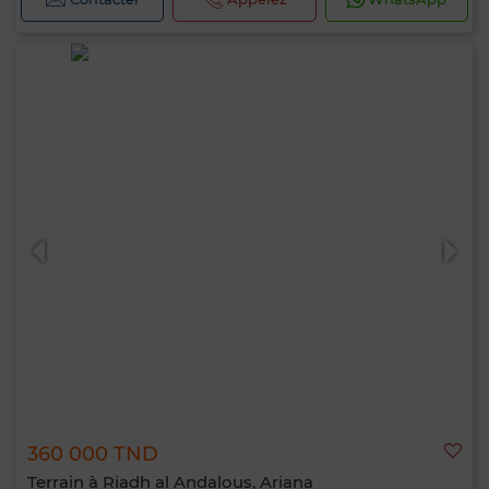
360 000 TND
Terrain à Riadh al Andalous, Ariana