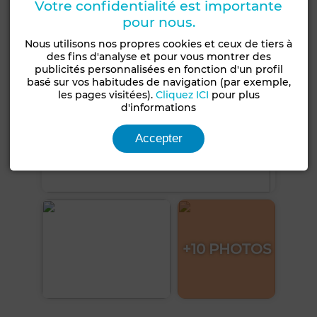
Votre confidentialité est importante
pour nous.
Nous utilisons nos propres cookies et ceux de tiers à
des fins d'analyse et pour vous montrer des
publicités personnalisées en fonction d'un profil
basé sur vos habitudes de navigation (par exemple,
les pages visitées).
Cliquez ICI
pour plus
d'informations
Accepter
+10 PHOTOS