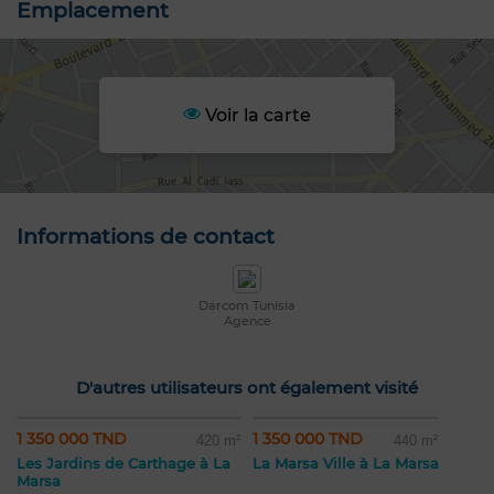
Emplacement
Voir la carte
Informations de contact
Darcom Tunisia
Agence
D'autres utilisateurs ont également visité
1 350 000 TND
1 350 000 TND
420 m²
440 m²
Les Jardins de Carthage à La
La Marsa Ville à La Marsa
Marsa