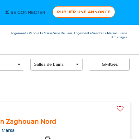
PUBLIER UNE ANNONCE
SE CONNECTER
Logement à Vendre La Marsa Salle De Bain
Logement à Vendre La Marsa Cuisine
/
Aménagée
Filtres
 Ain Zaghouan Nord
a Marsa