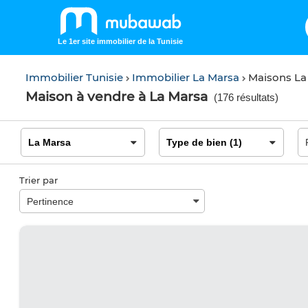
Le 1er site immobilier de la Tunisie
Immobilier Tunisie
Immobilier La Marsa
Maisons La
Maison à vendre à La Marsa
(
176 résultats
)
Trier par