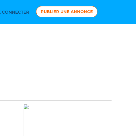
PUBLIER UNE ANNONCE
 CONNECTER