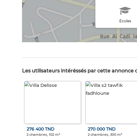
Écoles
Les utilisateurs intéréssés par cette annonce
276 400 TND
270 000 TND
2 chambres, 102 m²
2 chambres, 300 m²