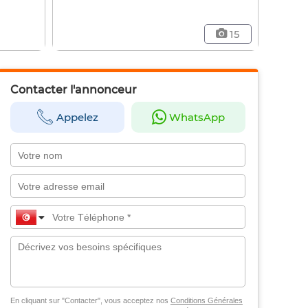
15
Contacter l'annonceur
Appelez
WhatsApp
En cliquant sur "Contacter", vous acceptez nos
Conditions Générales