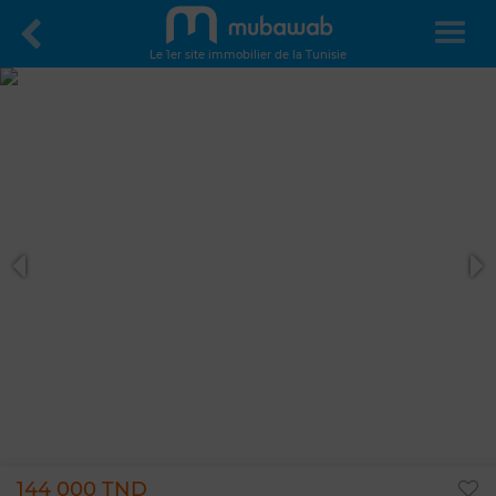
Le 1er site immobilier de la Tunisie
144 000 TND