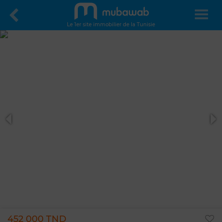
Le 1er site immobilier de la Tunisie
452 000 TND