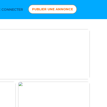
PUBLIER UNE ANNONCE
 CONNECTER