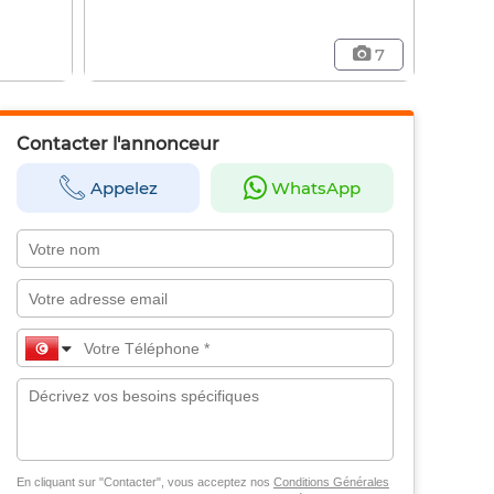
7
Contacter l'annonceur
Appelez
WhatsApp
En cliquant sur "Contacter", vous acceptez nos
Conditions Générales