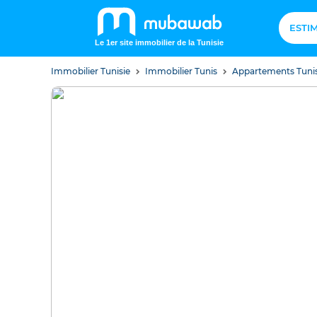
ESTI
Le 1er site immobilier de la Tunisie
Immobilier Tunisie
Immobilier Tunis
Appartements Tuni