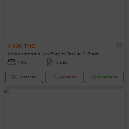
4 400 TND
Appartement à Les Berges Du Lac 2, Tunis
4 Ch.
4 Sdb.
Contacter
Appelez
WhatsApp