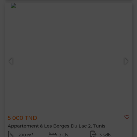
5 000 TND
Appartement à Les Berges Du Lac 2, Tunis
200 m²
3 Ch.
3 Sdb.