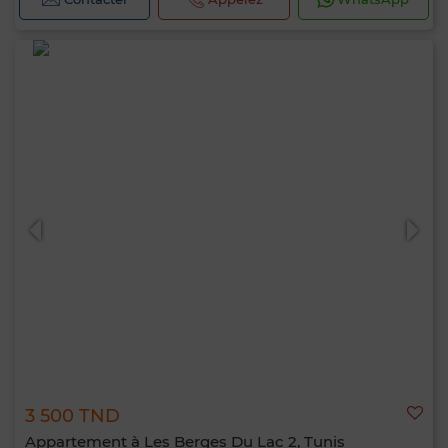
3 500 TND
Appartement à Les Berges Du Lac 2, Tunis