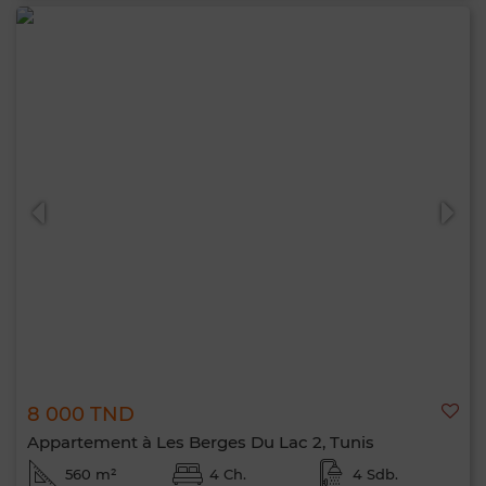
8 000 TND
Appartement à Les Berges Du Lac 2, Tunis
560 m²
4 Ch.
4 Sdb.