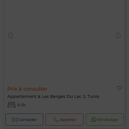
Prix à consulter
Appartement à Les Berges Du Lac 2, Tunis
5 Ch.
Contacter
Appelez
WhatsApp