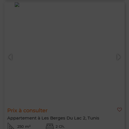
Prix à consulter
Appartement à Les Berges Du Lac 2, Tunis
250 m²
2 Ch.