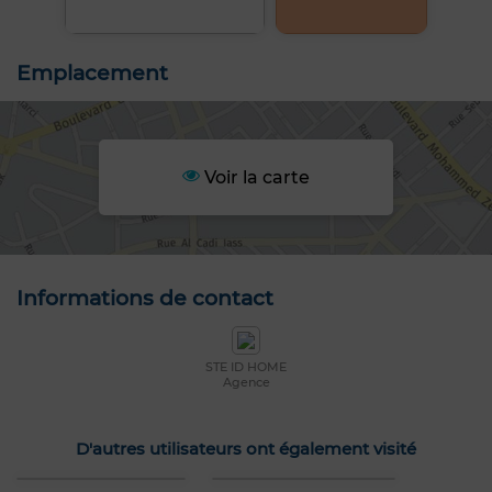
Emplacement
Voir la carte
Informations de contact
STE ID HOME
Agence
D'autres utilisateurs ont également visité