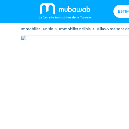
ESTI
Le 1er site immobilier de la Tunisie
Immobilier Tunisie
Immobilier Kélibia
Villas & maisons de