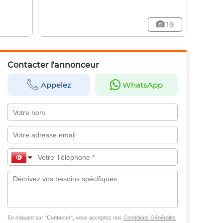
19
Contacter l'annonceur
Appelez
WhatsApp
En cliquant sur "Contacter", vous acceptez nos
Conditions Générales