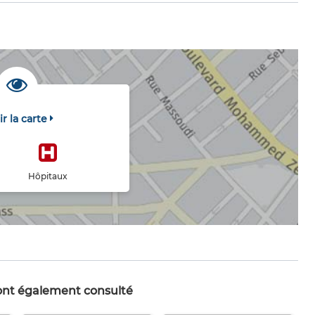
ir la carte
Hôpitaux
 ont également consulté