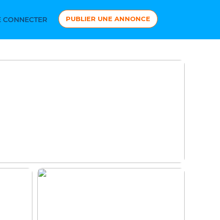
PUBLIER UNE ANNONCE
 CONNECTER