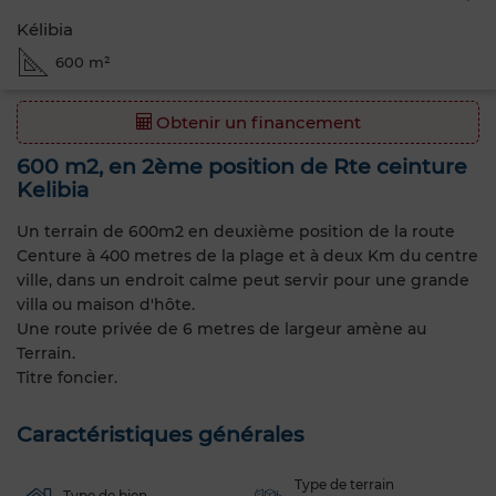
Kélibia
600 m²
Obtenir un financement
600 m2, en 2ème position de Rte ceinture
Kelibia
Un terrain de 600m2 en deuxième position de la route
Centure à 400 metres de la plage et à deux Km du centre
ville, dans un endroit calme peut servir pour une grande
villa ou maison d'hôte.
Une route privée de 6 metres de largeur amène au
Terrain.
Titre foncier.
Caractéristiques générales
Type de terrain
Type de bien