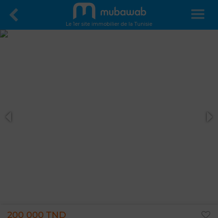
Le 1er site immobilier de la Tunisie
200 000 TND