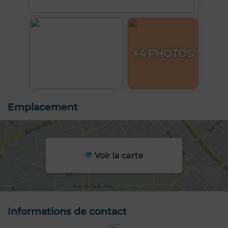
+4 PHOTOS
Emplacement
Voir la carte
Informations de contact