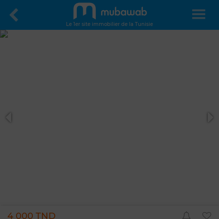
Le 1er site immobilier de la Tunisie
4 000 TND