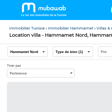
Le 1er site immobilier de la Tunisie
Immobilier Tunisie
Immobilier Hammamet
Villas 
Location villa - Hammamet Nord, Hamma
Trier par