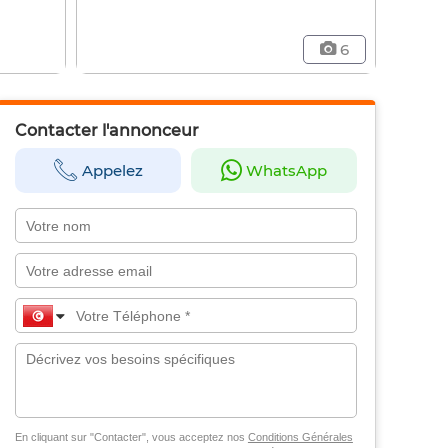
6
Contacter l'annonceur
Appelez
WhatsApp
En cliquant sur "Contacter", vous acceptez nos
Conditions Générales