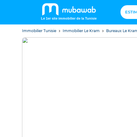
ESTI
Le 1er site immobilier de la Tunisie
Immobilier Tunisie
Immobilier Le Kram
Bureaux Le Kra