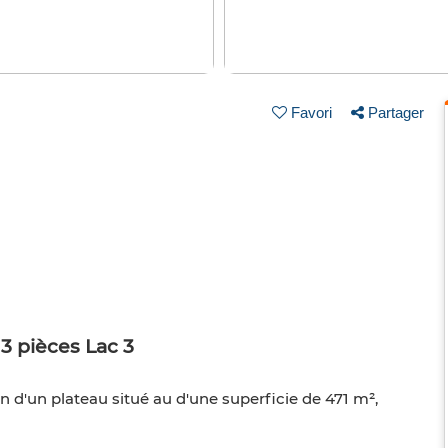
Favori
Partager
3 pièces Lac 3
n d'un plateau situé au d'une superficie de 471 m²,