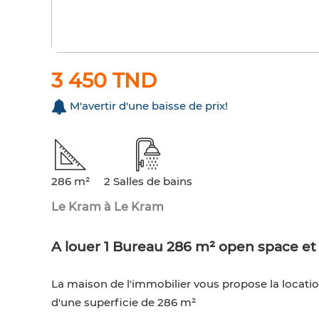
3 450 TND
M'avertir d'une baisse de prix!
286 m²
2 Salles de bains
Le Kram à Le Kram
A louer 1 Bureau 286 m² open space et 
La maison de l'immobilier vous propose la locatio
d'une superficie de 286 m²