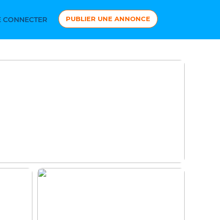
PUBLIER UNE ANNONCE
 CONNECTER