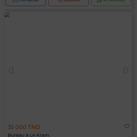
35 000 TND
Bureau à Le Kram