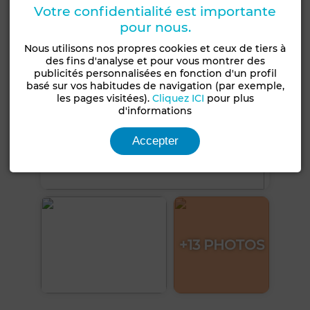
Votre confidentialité est importante
pour nous.
Nous utilisons nos propres cookies et ceux de tiers à
des fins d'analyse et pour vous montrer des
publicités personnalisées en fonction d'un profil
basé sur vos habitudes de navigation (par exemple,
les pages visitées).
Cliquez ICI
pour plus
d'informations
Accepter
+13 PHOTOS