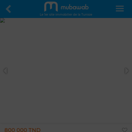
Le 1er site immobilier de la Tunisie
800 000 TND