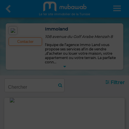
Le 1er site immobilier de la Tunisie
Immoland
108 avenue du Golf Arabe Menzah 8
Contacter
l’équipe de l’agence Immo Land vous
propose ses services afin de vendre
,d’acheter ou louer votre maison, votre
appartement ou votre terrain. La parfaite
conn
...
Filtrer