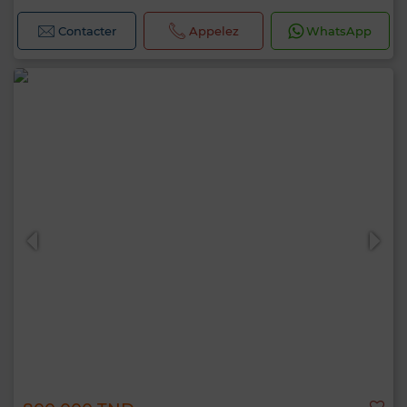
Contacter
Appelez
WhatsApp