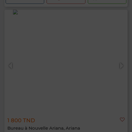
1 800 TND
Bureau à Nouvelle Ariana, Ariana