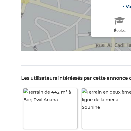
Vo
Écoles
Les utilisateurs intéréssés par cette annonce