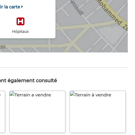
ir la carte
Hôpitaux
 ont également consulté