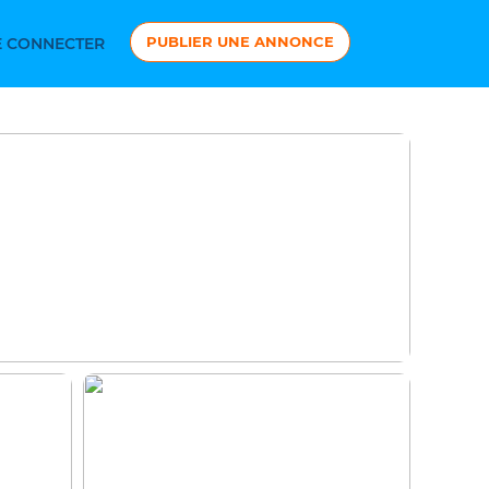
PUBLIER UNE ANNONCE
 CONNECTER