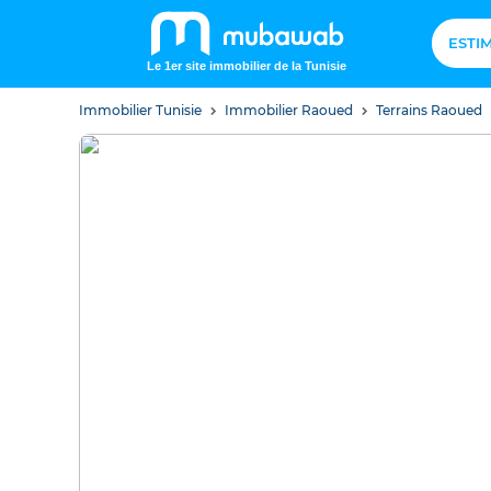
ESTI
Le 1er site immobilier de la Tunisie
Immobilier Tunisie
Immobilier Raoued
Terrains Raoued