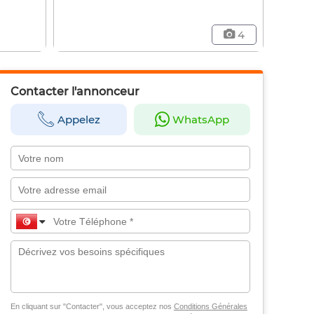
4
Contacter l'annonceur
Appelez
WhatsApp
En cliquant sur "Contacter", vous acceptez nos
Conditions Générales