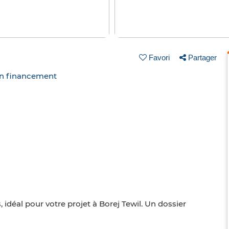
Favori
Partager
un financement
 idéal pour votre projet à Borej Tewil. Un dossier