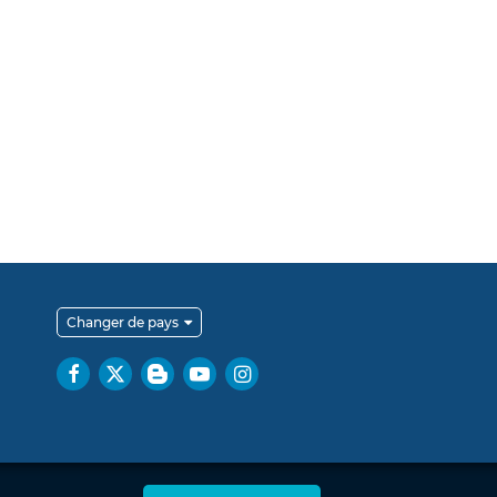
Changer de pays