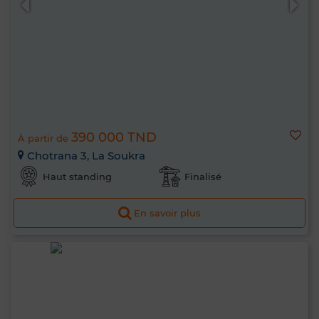
390 000 TND
À partir de
Chotrana 3, La Soukra
Haut standing
Finalisé
En savoir plus