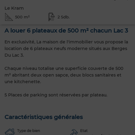
Le Kram
500 m²
2 Sdb.
A louer 6 plateaux de 500 m² chacun Lac 3
En exclusivité, La maison de l'immobilier vous propose la
location de 6 plateaux neufs moderne situés aux Berges
Du Lac 3.
Chaque niveau totalise une superficie couverte de 500
m² abritant deux open sapce, deux blocs sanitaires et
une kitchenette.
5 Places de parking sont réservées par plateau.
Caractéristiques générales
Type de bien
Etat