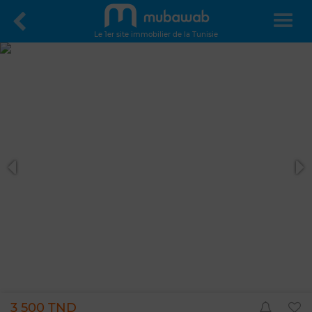
Le 1er site immobilier de la Tunisie
3 500 TND