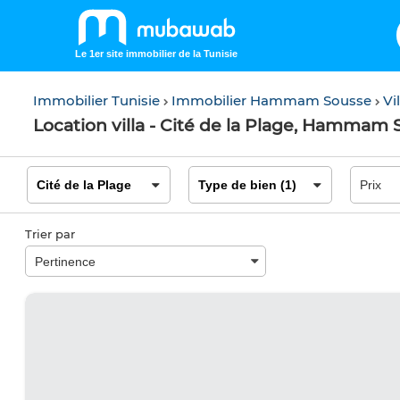
Le 1er site immobilier de la Tunisie
Immobilier Tunisie
Immobilier Hammam Sousse
Vi
Location villa - Cité de la Plage, Hammam
Trier par