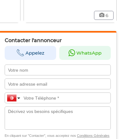
6
Contacter l'annonceur
Appelez
WhatsApp
En cliquant sur "Contacter", vous acceptez nos
Conditions Générales