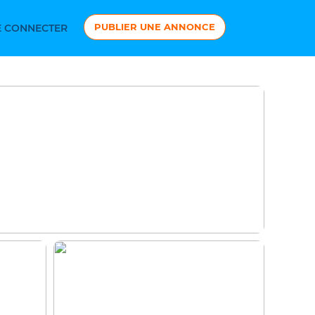
PUBLIER UNE ANNONCE
 CONNECTER