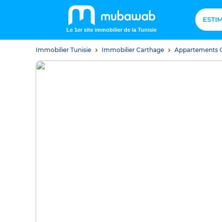
ESTI
Le 1er site immobilier de la Tunisie
Immobilier Tunisie
Immobilier Carthage
Appartements 