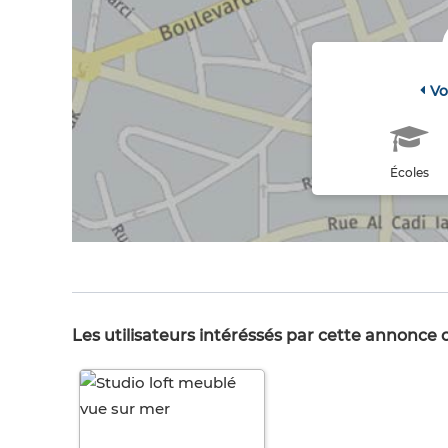
Vo
Écoles
Les utilisateurs intéréssés par cette annonce