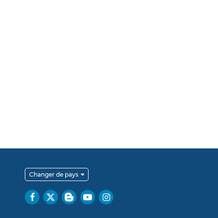
Changer de pays