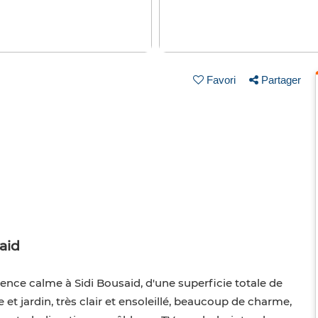
Favori
Partager
aid
dence calme à Sidi Bousaid, d'une superficie totale de
et jardin, très clair et ensoleillé, beaucoup de charme,