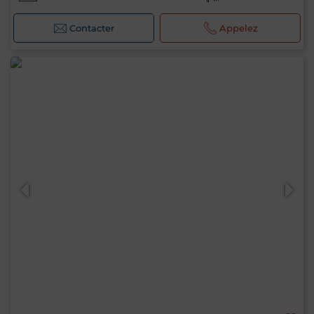
Contacter
Appelez