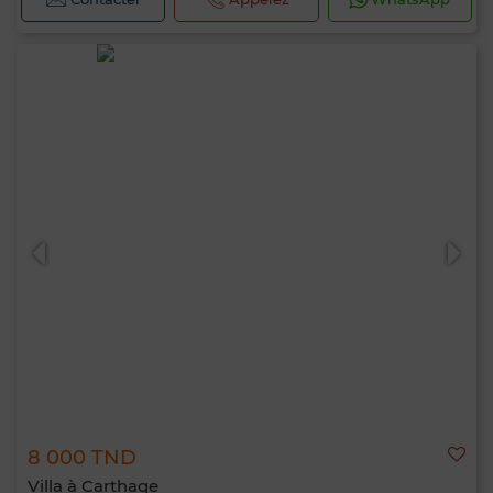
8 000 TND
Villa à Carthage