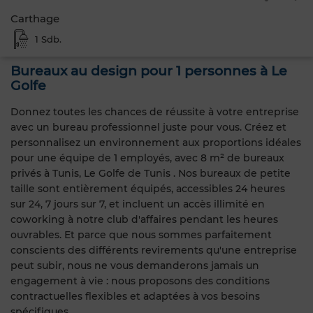
Carthage
1 Sdb.
Bureaux au design pour 1 personnes à Le
Golfe
Donnez toutes les chances de réussite à votre entreprise
avec un bureau professionnel juste pour vous. Créez et
personnalisez un environnement aux proportions idéales
pour une équipe de 1 employés, avec 8 m² de bureaux
privés à Tunis, Le Golfe de Tunis . Nos bureaux de petite
taille sont entièrement équipés, accessibles 24 heures
sur 24, 7 jours sur 7, et incluent un accès illimité en
coworking à notre club d'affaires pendant les heures
ouvrables. Et parce que nous sommes parfaitement
conscients des différents revirements qu'une entreprise
peut subir, nous ne vous demanderons jamais un
engagement à vie : nous proposons des conditions
contractuelles flexibles et adaptées à vos besoins
spécifiques.