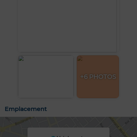
+6 PHOTOS
Emplacement