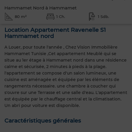
Hammamet Nord à Hammamet
80 m²
1 Ch.
1 Sdb.
Location Appartement Ravenelle S1
Hammamet nord
A Louer, pour toute l'année , Chez Vision Immobilière
Hammamet Tunisie ,Cet appartement Meublé qui se
situe au 1er étage à Hammamet nord dans une résidence
calme et sécurisée, 2 minutes à pieds à la plage.
l'appartement se compose d'un salon lumineux, une
cuisine est aménagée et équipée par les éléments de
rangements nécessaire. une chambre à coucher qui
s'ouvre sur une Terrasse et une salle d'eau. L'appartement
est équipée par le chauffage central et la climatisation.
Un abri pour voiture est disponible.
Caractéristiques générales