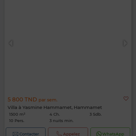
5 800 TND
par sem.
Villa à Yasmine Hammamet, Hammamet
1500 m²
4 Ch.
3 Sdb.
10 Pers.
3 nuits min.
Contacter
Appelez
WhatsApp