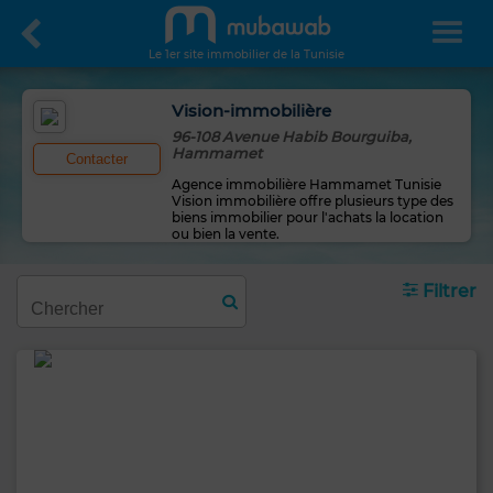
Le 1er site immobilier de la Tunisie
Vision-immobilière
96-108 Avenue Habib Bourguiba,
Hammamet
Contacter
Agence immobilière Hammamet Tunisie
Vision immobilière offre plusieurs type des
biens immobilier pour l'achats la location
ou bien la vente.
Filtrer