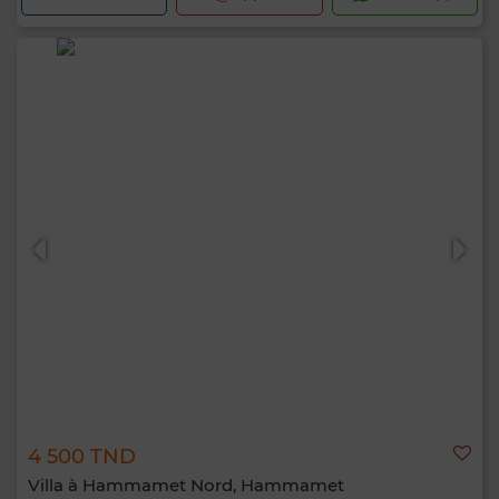
4 500 TND
Villa à Hammamet Nord, Hammamet