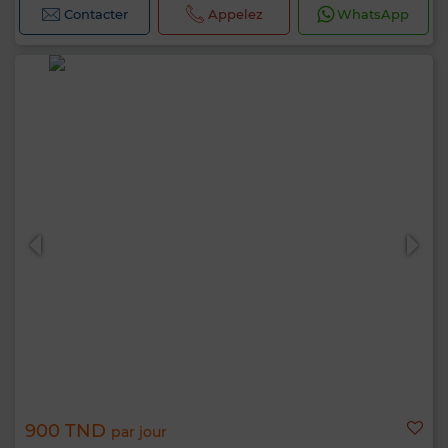
Contacter
Appelez
WhatsApp
900 TND
par jour