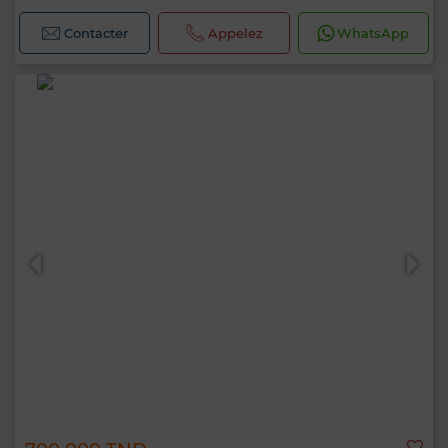
Contacter
Appelez
WhatsApp