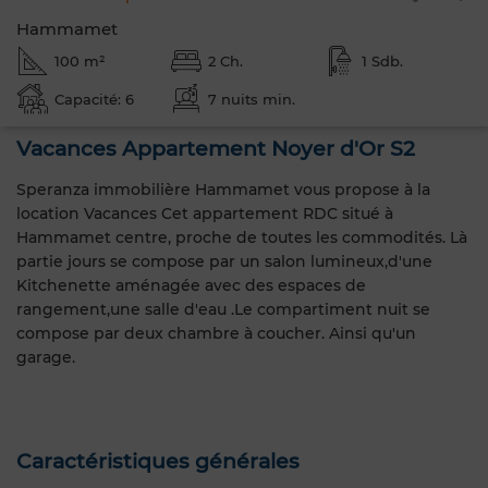
Hammamet
100 m²
2 Ch.
1 Sdb.
Capacité: 6
7 nuits min.
Vacances Appartement Noyer d'Or S2
Speranza immobilière Hammamet vous propose à la
location Vacances Cet appartement RDC situé à
Hammamet centre, proche de toutes les commodités. Là
partie jours se compose par un salon lumineux,d'une
Kitchenette aménagée avec des espaces de
rangement,une salle d'eau .Le compartiment nuit se
compose par deux chambre à coucher. Ainsi qu'un
garage.
Caractéristiques générales