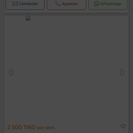
Contacter
Appelez
WhatsApp
2 500 TND
par sem.