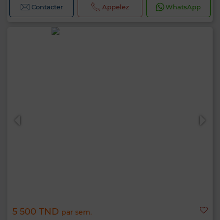
Contacter
Appelez
WhatsApp
5 500 TND
par sem.