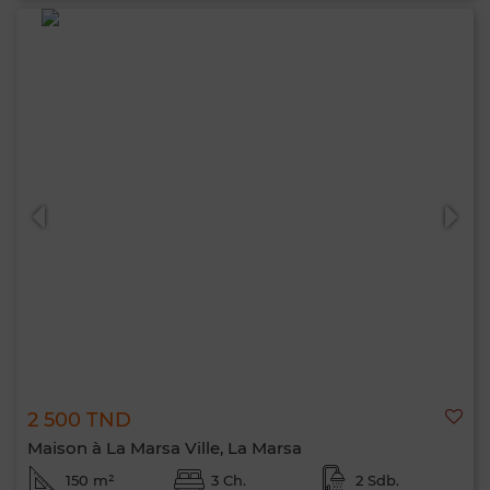
2 500 TND
Maison à La Marsa Ville, La Marsa
150 m²
3 Ch.
2 Sdb.