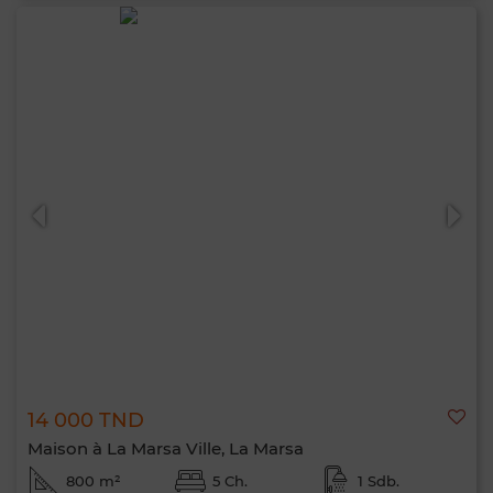
14 000 TND
Maison à La Marsa Ville, La Marsa
800 m²
5 Ch.
1 Sdb.