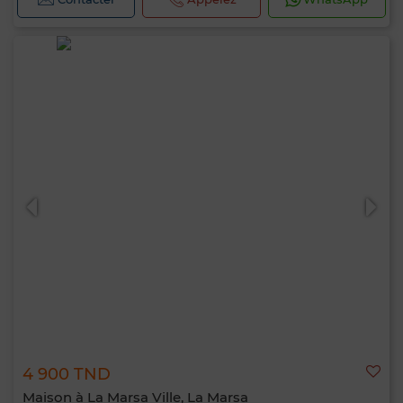
4 900 TND
Maison à La Marsa Ville, La Marsa