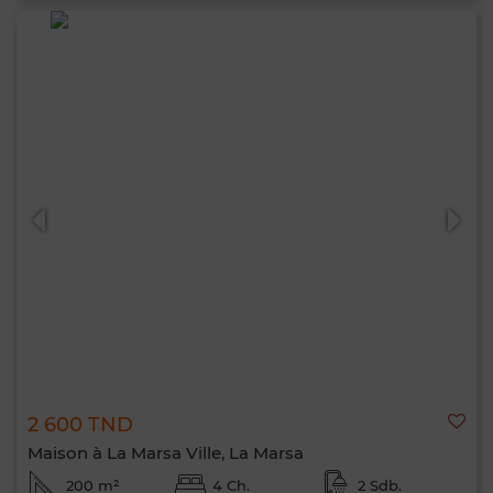
2 600 TND
Maison à La Marsa Ville, La Marsa
200 m²
4 Ch.
2 Sdb.