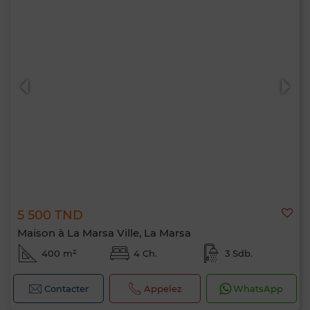
5 500 TND
Maison à La Marsa Ville, La Marsa
400 m²
4 Ch.
3 Sdb.
Contacter
Appelez
WhatsApp