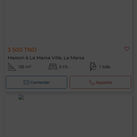
3 500 TND
Maison à La Marsa Ville, La Marsa
135 m²
3 Ch.
1 Sdb.
Contacter
Appelez