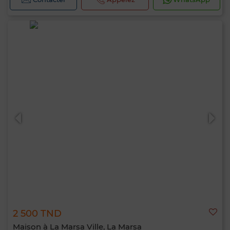
2 500 TND
Maison à La Marsa Ville, La Marsa