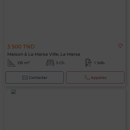
3 500 TND
Maison à La Marsa Ville, La Marsa
135 m²
3 Ch.
1 Sdb.
Contacter
Appelez