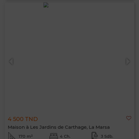
4 500 TND
Maison à Les Jardins de Carthage, La Marsa
170 m²
4 Ch.
3 Sdb.