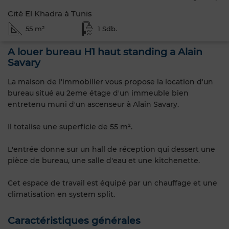
Cité El Khadra à Tunis
55 m²
1 Sdb.
A louer bureau H1 haut standing a Alain
Savary
La maison de l'immobilier vous propose la location d'un
bureau situé au 2eme étage d'un immeuble bien
entretenu muni d'un ascenseur à Alain Savary.
Il totalise une superficie de 55 m².
L'entrée donne sur un hall de réception qui dessert une
pièce de bureau, une salle d'eau et une kitchenette.
Cet espace de travail est équipé par un chauffage et une
climatisation en system split.
Caractéristiques générales