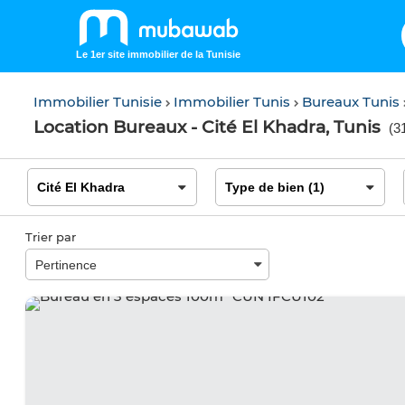
Le 1er site immobilier de la Tunisie
Immobilier Tunisie
Immobilier Tunis
Bureaux Tunis
Location Bureaux - Cité El Khadra, Tunis
(
31
Trier par