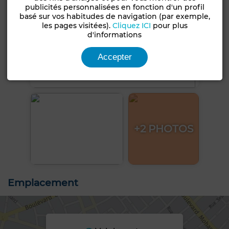
publicités personnalisées en fonction d'un profil
basé sur vos habitudes de navigation (par exemple,
les pages visitées).
Cliquez ICI
pour plus
d'informations
Accepter
+2 PHOTOS
Emplacement