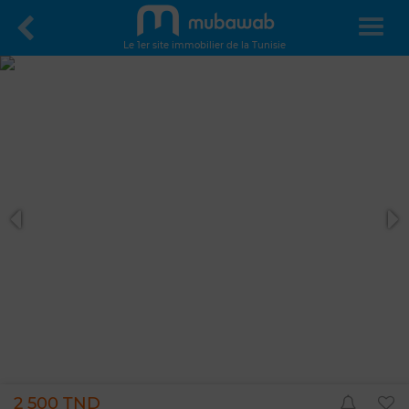
Le 1er site immobilier de la Tunisie
2 500 TND