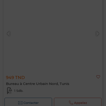
949 TND
Bureau à Centre Urbain Nord, Tunis
1 Sdb.
Contacter
Appelez