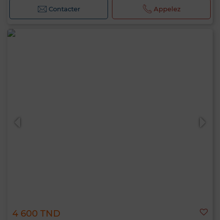
Contacter
Appelez
4 600 TND