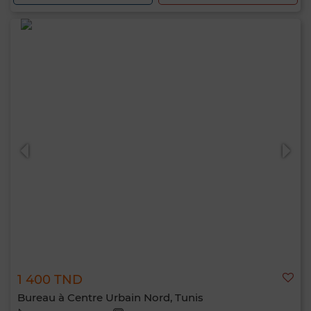
1 400 TND
Bureau à Centre Urbain Nord, Tunis