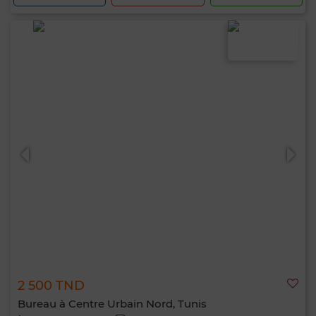
2 500 TND
Bureau à Centre Urbain Nord, Tunis