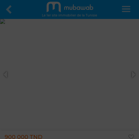
Le 1er site immobilier de la Tunisie
900 000 TND