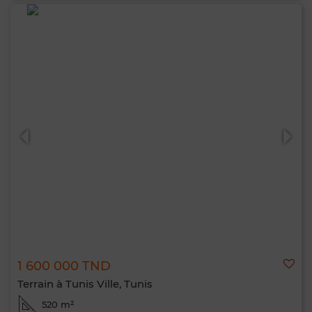
1 600 000 TND
Terrain à Tunis Ville, Tunis
520 m²