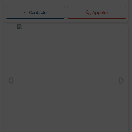
Contacter
Appelez