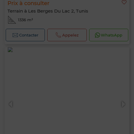
Prix à consulter
Terrain à Les Berges Du Lac 2, Tunis
1336 m²
Contacter
Appelez
WhatsApp