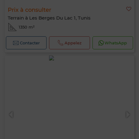
Prix à consulter
Terrain à Les Berges Du Lac 1, Tunis
1350 m²
Contacter
Appelez
WhatsApp