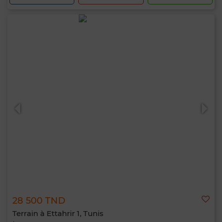
28 500 TND
Terrain à Ettahrir 1, Tunis