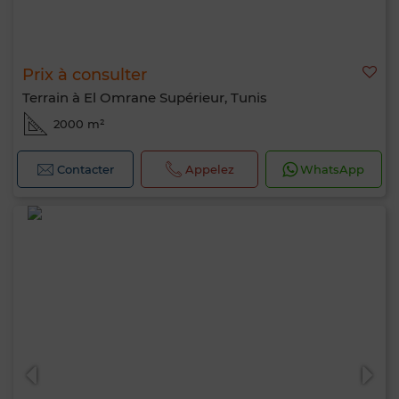
Prix à consulter
Terrain à El Omrane Supérieur, Tunis
2000 m²
Contacter
Appelez
WhatsApp