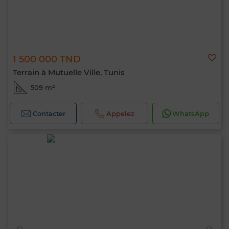
1 500 000 TND
Terrain à Mutuelle Ville, Tunis
509 m²
Contacter
Appelez
WhatsApp