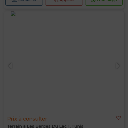
Prix à consulter
Terrain à Les Berges Du Lac 1, Tunis