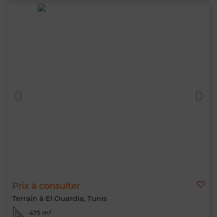
Prix à consulter
Terrain à El Ouardia, Tunis
475 m²